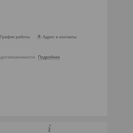
График работы
Адрес и контакты
Подробнее
 договоренности