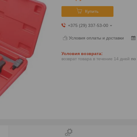
Купить
+375 (29) 337-53-00
Условия оплаты и доставки
возврат товара в течение 14 дней
по