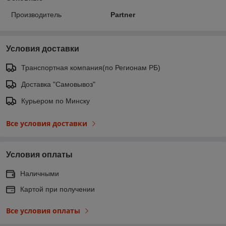
Производитель
Partner
Условия доставки
Транспортная компания(по Регионам РБ)
Доставка "Самовывоз"
Курьером по Минску
Все условия доставки
Условия оплаты
Наличными
Картой при получении
Все условия оплаты