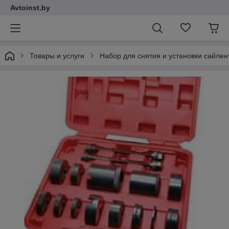
Avtoinst.by
Товары и услуги
Набор для снятия и установки сайле