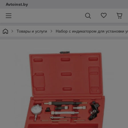
Avtoinst.by
Товары и услуги
Набор с индикатором для установки 