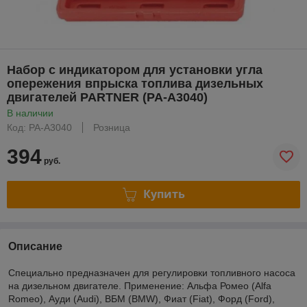
Набор с индикатором для установки угла
опережения впрыска топлива дизельных
двигателей PARTNER (PA-A3040)
В наличии
Код: PA-A3040
Розница
394
руб.
Купить
Описание
Специально предназначен для регулировки топливного насоса
на дизельном двигателе. Применение: Альфа Ромео (Alfa
Romeo), Ауди (Audi), BБМ (ВMW), Фиат (Fiat), Форд (Ford),