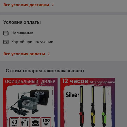
Все условия доставки
Условия оплаты
Наличными
Картой при получении
Все условия оплаты
С этим товаром также заказывают