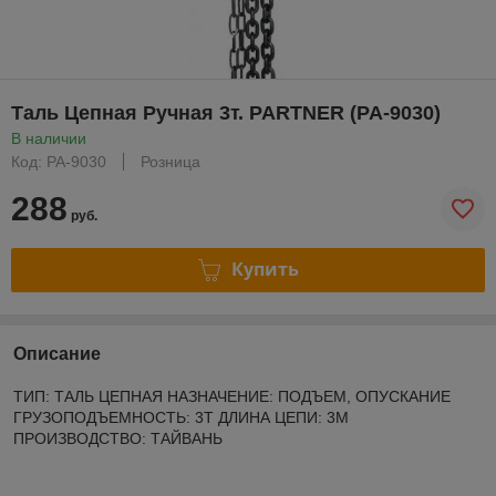
Таль Цепная Ручная 3т. PARTNER (PA-9030)
В наличии
Код: PA-9030
Розница
288
руб.
Купить
Описание
ТИП: ТАЛЬ ЦЕПНАЯ НАЗНАЧЕНИЕ: ПОДЪЕМ, ОПУСКАНИЕ
ГРУЗОПОДЪЕМНОСТЬ: 3Т ДЛИНА ЦЕПИ: 3М
ПРОИЗВОДСТВО: ТАЙВАНЬ