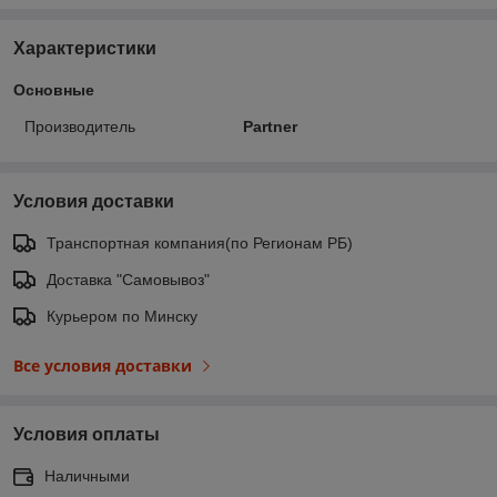
Характеристики
Основные
Производитель
Partner
Условия доставки
Транспортная компания(по Регионам РБ)
Доставка "Самовывоз"
Курьером по Минску
Все условия доставки
Условия оплаты
Наличными