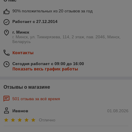
90% положительных из 20 отзывов за год
Работает с 27.12.2014
г. Минск
г. Минск, ул. Тимирязева, 114, 2 этаж, пав. 2046, Минск,
Беларусь
Контакты
Сегодня работает с 09:00 до 16:00
Показать весь график работы
Отзывы о магазине
501 отзыва за всё время
Иввнов
01.08.2026
Отлично