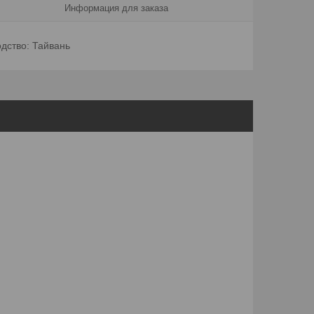
Информация для заказа
дство: Тайвань