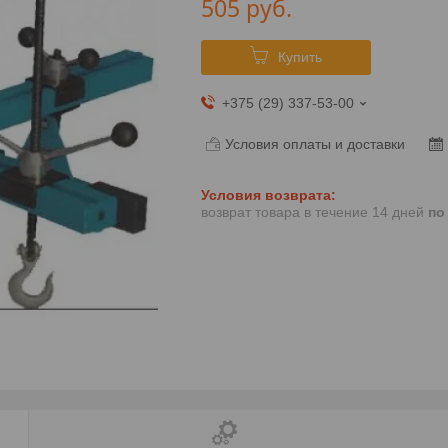
505
руб.
Купить
+375 (29) 337-53-00
Условия оплаты и доставки
возврат товара в течение 14 дней
по