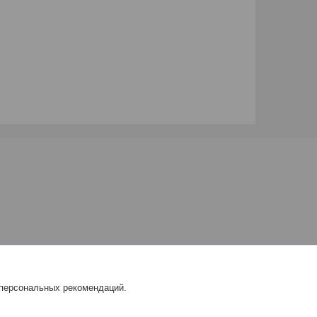
 персональных рекомендаций.