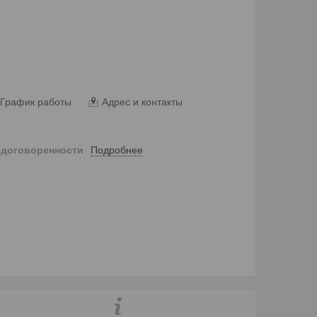
График работы
Адрес и контакты
Подробнее
 договоренности