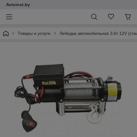
Avtoinst.by
Товары и услуги
Лебедка автомобильная 3.6т 12V (ст