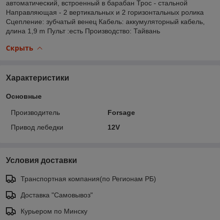
автоматический, встроенный в барабан Трос - стальной
Направляющая - 2 вертикальных и 2 горизонтальных ролика
Сцепление: зубчатый венец Кабель: аккумуляторный кабель,
длина 1,9 m Пульт :есть Производство: Тайвань
Скрыть
Характеристики
Основные
Производитель
Forsage
Привод лебедки
12V
Условия доставки
Транспортная компания(по Регионам РБ)
Доставка "Самовывоз"
Курьером по Минску