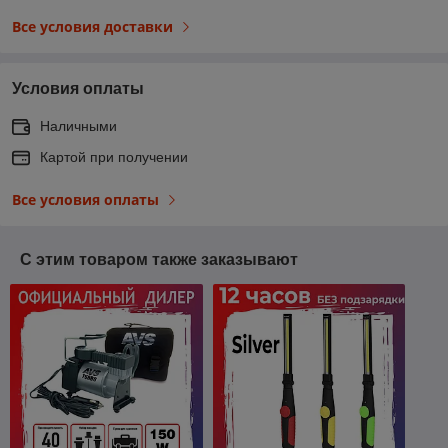
Все условия доставки
Условия оплаты
Наличными
Картой при получении
Все условия оплаты
С этим товаром также заказывают