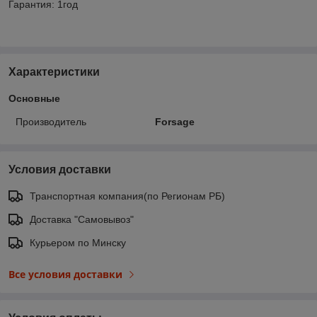
Гарантия: 1год
Характеристики
Основные
Производитель
Forsage
Условия доставки
Транспортная компания(по Регионам РБ)
Доставка "Самовывоз"
Курьером по Минску
Все условия доставки