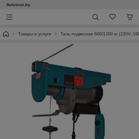
Avtoinst.by
Товары и услуги
Таль подвесная 600/1200 кг (220V, 