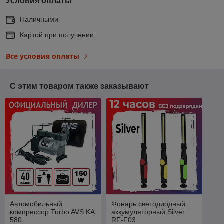
Условия оплаты
Наличными
Картой при получении
Все условия оплаты
С этим товаром также заказывают
Автомобильный
Фонарь светодиодный
компрессор Turbo AVS KA
аккумуляторный Silver
580
RF-F03