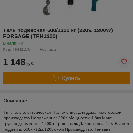
Таль подвесная 600/1200 кг (220V, 1800W)
FORSAGE (TRH1200)
В наличии
Код: TRH1200
Розница
1 148
руб.
Купить
Описание
Тип: таль электрическая Назначение: для дома, мастерской,
производства Напряжение: 220в Мощность: 1,8кв Макс
грузоподъемность: 1200кг Трос: сталь Длина троса: 12м Высота
подъема: 600кг-12м,1200кг-6м Производство: Тайвань