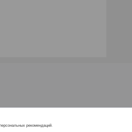
 персональных рекомендаций.