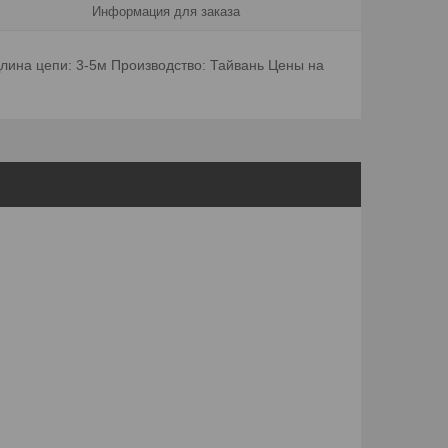
Информация для заказа
Длина цепи: 3-5м Производство: Тайвань Цены на