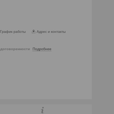
График работы
Адрес и контакты
Подробнее
 договоренности