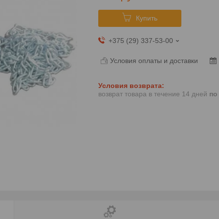
Купить
+375 (29) 337-53-00
Условия оплаты и доставки
возврат товара в течение 14 дней
по