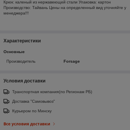
Крюк: каленый из нержавеющей стали Упаковка: картон
Производство: Тайвань Цены на определенный вид уточняйте у
менеджера!!!
Характеристики
Основные
Производитель
Forsage
Условия доставки
Транспортная компания(по Регионам РБ)
Доставка "Самовывоз"
Курьером по Минску
Все условия доставки