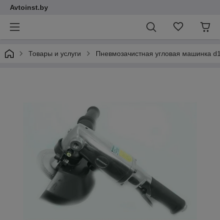
Avtoinst.by
Товары и услуги
Пневмозачистная угловая машинка d1