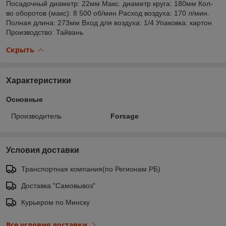
Посадочный диаметр: 22мм Макс. диаметр круга: 180мм Кол-
во оборотов (макс): 8 500 об/мин Расход воздуха: 170 л/мин.
Полная длина: 273мм Вход для воздуха: 1/4 Упаковка: картон
Производство: Тайвань
Скрыть
Характеристики
Основные
Производитель
Forsage
Условия доставки
Транспортная компания(по Регионам РБ)
Доставка "Самовывоз"
Курьером по Минску
Все условия доставки