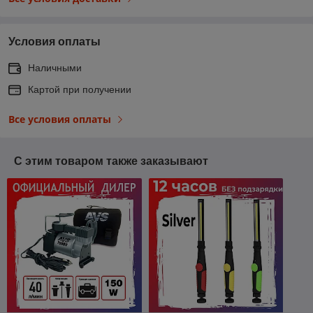
Условия оплаты
Наличными
Картой при получении
Все условия оплаты
С этим товаром также заказывают