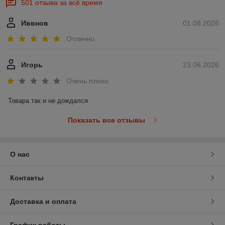
501 отзыва за всё время
Иввнов
01.08.2026
Отлично
Игорь
23.06.2026
Очень плохо
Товара так и не дождался
Показать все отзывы
О нас
Контакты
Доставка и оплата
График работы