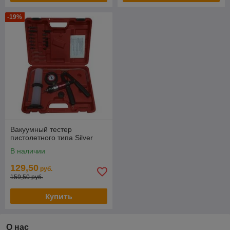
-19%
Вакуумный тестер
пистолетного типа Silver
В наличии
129,50
руб.
159,50 руб.
Купить
О нас