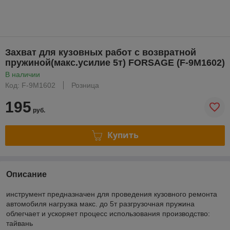
Захват для кузовных работ с возвратной
пружиной(макс.усилие 5т) FORSAGE (F-9M1602)
В наличии
Код: F-9M1602
Розница
195
руб.
Купить
Описание
инструмент предназначен для проведения кузовного ремонта
автомобиля нагрузка макс. до 5т разгрузочная пружина
облегчает и ускоряет процесс использования производство:
тайвань