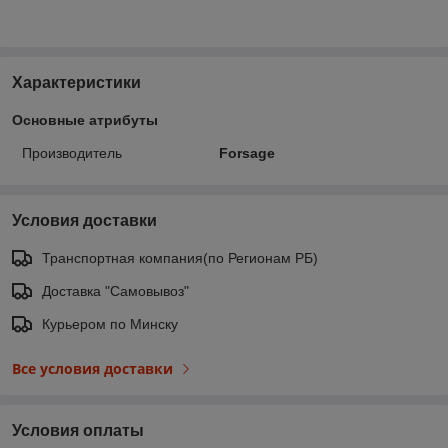
Характеристики
Основные атрибуты
Производитель
Forsage
Условия доставки
Транспортная компания(по Регионам РБ)
Доставка "Самовывоз"
Курьером по Минску
Все условия доставки
Условия оплаты