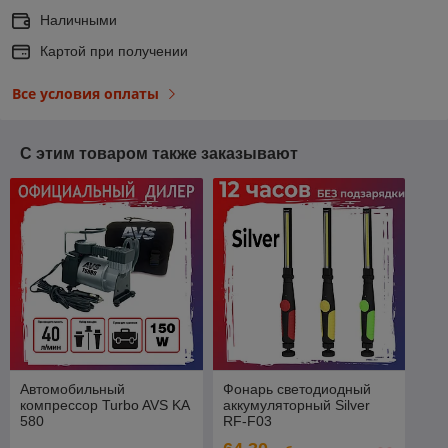
Наличными
Картой при получении
Все условия оплаты
С этим товаром также заказывают
Автомобильный
Фонарь светодиодный
компрессор Turbo AVS KA
аккумуляторный Silver
580
RF-F03