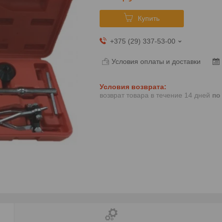
Купить
+375 (29) 337-53-00
Условия оплаты и доставки
возврат товара в течение 14 дней
по