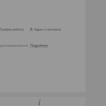
График работы
Адрес и контакты
Подробнее
 договоренности