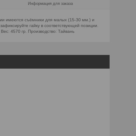
Информация для заказа
ии имеются съёмники для малых (15-30 мм.) и
в зафиксируйте гайку в соответствующей позиции.
 Вес: 4570 гр. Производство: Тайвань