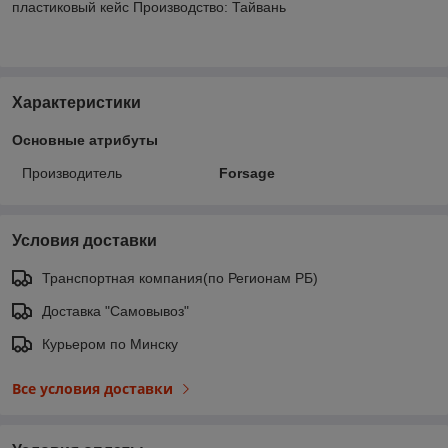
пластиковый кейс Производство: Тайвань
Характеристики
Основные атрибуты
Производитель
Forsage
Условия доставки
Транспортная компания(по Регионам РБ)
Доставка "Самовывоз"
Курьером по Минску
Все условия доставки