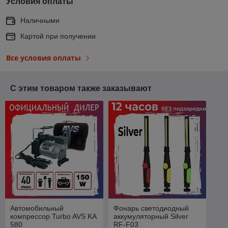
Условия оплаты
Наличными
Картой при получении
Все условия оплаты
С этим товаром также заказывают
Автомобильный
Фонарь светодиодный
компрессор Turbo AVS KA
аккумуляторный Silver
580
RF-F03