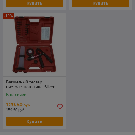
Купить
Купить
-19%
Вакуумный тестер
пистолетного типа Silver
В наличии
129,50
руб.
159,50 руб.
Купить