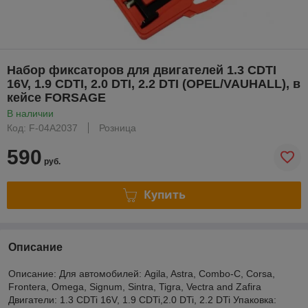
Набор фиксаторов для двигателей 1.3 CDTI
16V, 1.9 CDTI, 2.0 DTI, 2.2 DTI (OPEL/VAUHALL), в
кейсе FORSAGE
В наличии
Код: F-04A2037
Розница
590
руб.
Купить
Описание
Описание: Для автомобилей: Agila, Astra, Combo-C, Corsa,
Frontera, Omega, Signum, Sintra, Tigra, Vectra and Zafira
Двигатели: 1.3 CDTi 16V, 1.9 CDTi,2.0 DTi, 2.2 DTi Упаковка: