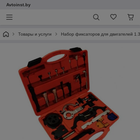
Avtoinst.by
Товары и услуги
Набор фиксаторов для двигателей 1.3