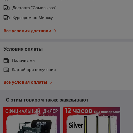
Доставка "Самовывоз"
Курьером по Минску
Все условия доставки
Условия оплаты
Наличными
Картой при получении
Все условия оплаты
С этим товаром также заказывают