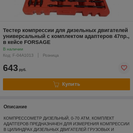
Тестер компрессии для дизельных двигателей
универсальный с комплектом адаптеров 47пр.,
в кейсе FORSAGE
В наличии
Код: F-04A1013
Розница
643
руб.
Купить
Описание
КОМПРЕССОМЕТР ДИЗЕЛЬНЫЙ, 0-70 АТМ, КОМПЛЕКТ
АДАПТЕРОВ ПРЕДНАЗНАЧЕН ДЛЯ ИЗМЕРЕНИЯ КОМПРЕССИИ
В ЦИЛИНДРАХ ДИЗЕЛЬНЫХ ДВИГАТЕЛЕЙ ГРУЗОВЫХ И