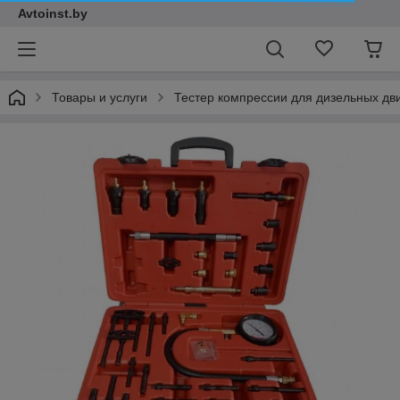
Avtoinst.by
Товары и услуги
Тестер компрессии для дизельных дв