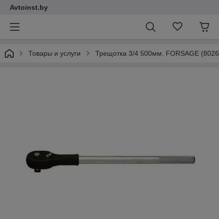
Avtoinst.by
Товары и услуги
Трещотка 3/4 500мм. FORSAGE (8026