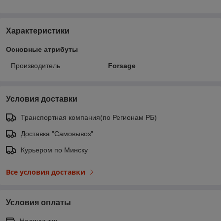
Характеристики
Основные атрибуты
Производитель
Forsage
Условия доставки
Транспортная компания(по Регионам РБ)
Доставка "Самовывоз"
Курьером по Минску
Все условия доставки
Условия оплаты
Наличными