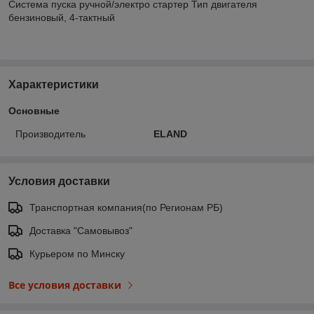
Система пуска ручной/электро стартер Тип двигателя
бензиновый, 4-тактный
Характеристики
Основные
Производитель
ELAND
Условия доставки
Транспортная компания(по Регионам РБ)
Доставка "Самовывоз"
Курьером по Минску
Все условия доставки