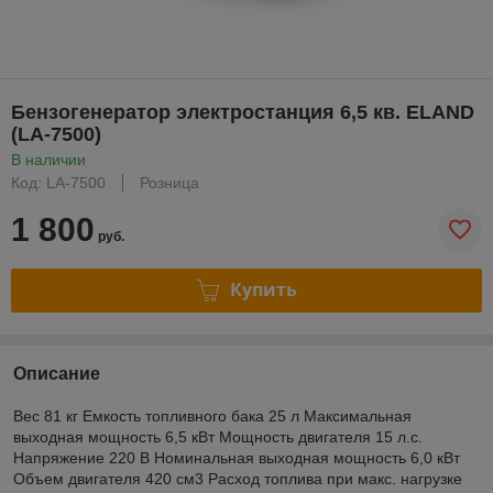
Бензогенератор электростанция 6,5 кв. ELAND
(LA-7500)
В наличии
Код: LA-7500
Розница
1 800
руб.
Купить
Описание
Вес 81 кг Емкость топливного бака 25 л Мaксимальная
выходная мощность 6,5 кВт Мощность двигателя 15 л.с.
Напряжение 220 В Номинальная выходная мощность 6,0 кВт
Объем двигателя 420 см3 Расход топлива при макс. нагрузке