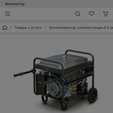
Avtoinst.by
Товары и услуги
Бензогенератор электростанция 6,5 к