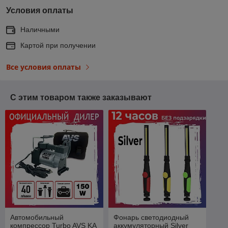
Условия оплаты
Наличными
Картой при получении
Все условия оплаты
С этим товаром также заказывают
Автомобильный
Фонарь светодиодный
компрессор Turbo AVS KA
аккумуляторный Silver