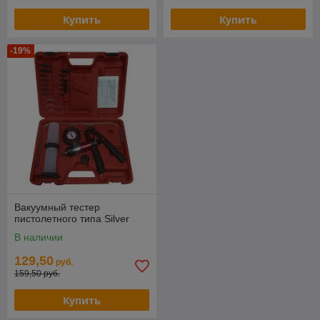
Купить
Купить
-19%
Вакуумный тестер
пистолетного типа Silver
В наличии
129,50
руб.
159,50 руб.
Купить