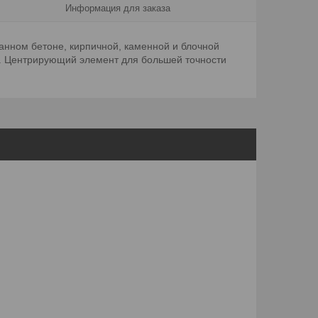
Информация для заказа
анном бетоне, кирпичной, каменной и блочной
°. Центрирующий элемент для большей точности