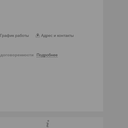
График работы
Адрес и контакты
Подробнее
 договоренности