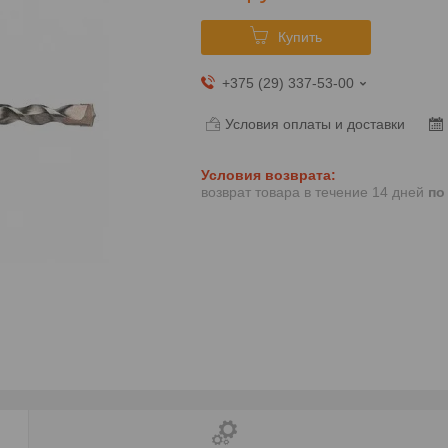
Купить
+375 (29) 337-53-00
Условия оплаты и доставки
возврат товара в течение 14 дней
по