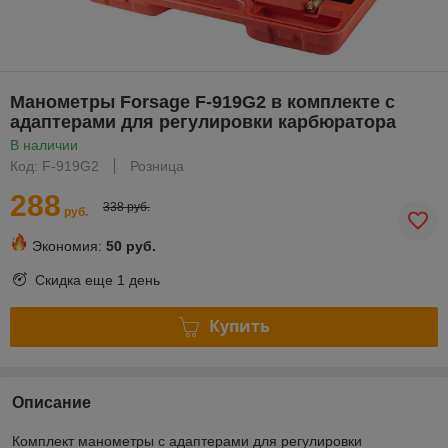
Манометры Forsage F-919G2 в комплекте с
адаптерами для регулировки карбюратора
В наличии
Код: F-919G2
Розница
288
338 руб.
руб.
Экономия:
50 руб.
Скидка еще
1 день
Купить
Описание
Комплект манометры с адаптерами для регулировки