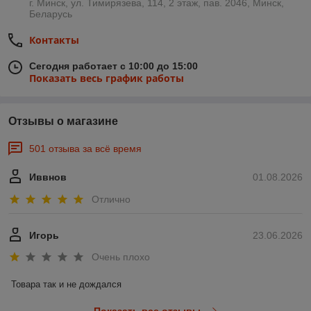
г. Минск, ул. Тимирязева, 114, 2 этаж, пав. 2046, Минск,
Беларусь
Контакты
Сегодня работает с 10:00 до 15:00
Показать весь график работы
Отзывы о магазине
501 отзыва за всё время
Иввнов
01.08.2026
Отлично
Игорь
23.06.2026
Очень плохо
Товара так и не дождался