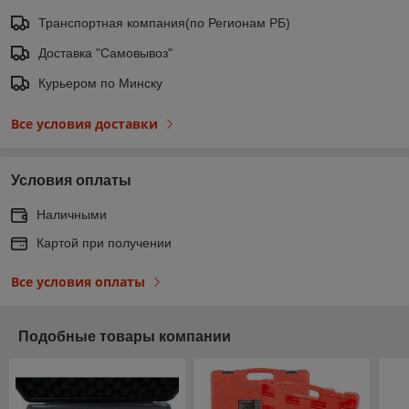
Транспортная компания(по Регионам РБ)
Доставка "Самовывоз"
Курьером по Минску
Все условия доставки
Условия оплаты
Наличными
Картой при получении
Все условия оплаты
Подобные товары компании