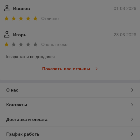
Иввнов
01.08.2026
Отлично
Игорь
23.06.2026
Очень плохо
Товара так и не дождался
Показать все отзывы
О нас
Контакты
Доставка и оплата
График работы