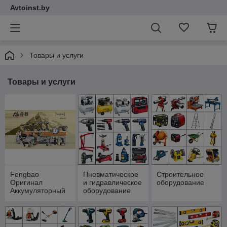
Avtoinst.by
Товары и услуги
Товары и услуги
Fengbao
Пневматическое
Строительное
Оригинал
и гидравлическое
оборудование
Аккумуляторный
оборудование
инструмент