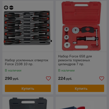
Набор Force 658 для
Набор усиленных отверток
ремонта тормозных
Force 2108 10 пр.
цилиндров 7 пр.
В наличии
В наличии
290
224
руб.
руб.
Купить
Купить