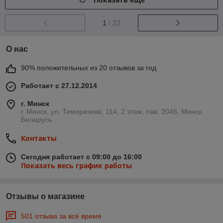
1
/ 23
О нас
90% положительных из 20 отзывов за год
Работает с 27.12.2014
г. Минск
г. Минск, ул. Тимирязева, 114, 2 этаж, пав. 2046, Минск,
Беларусь
Контакты
Сегодня работает с 09:00 до 16:00
Показать весь график работы
Отзывы о магазине
501 отзыва за всё время