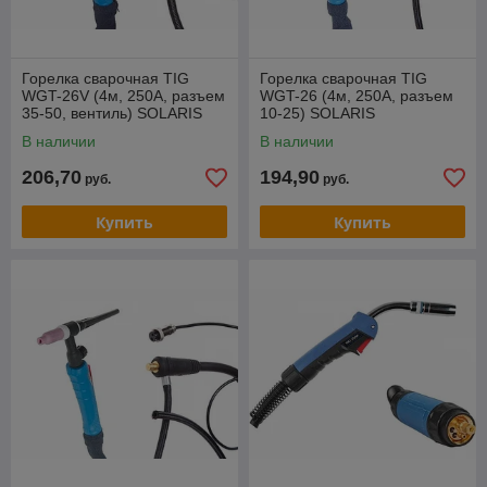
Горелка сварочная TIG
Горелка сварочная TIG
WGT-26V (4м, 250А, разъем
WGT-26 (4м, 250А, разъем
35-50, вентиль) SOLARIS
10-25) SOLARIS
В наличии
В наличии
206,70
194,90
руб.
руб.
Купить
Купить